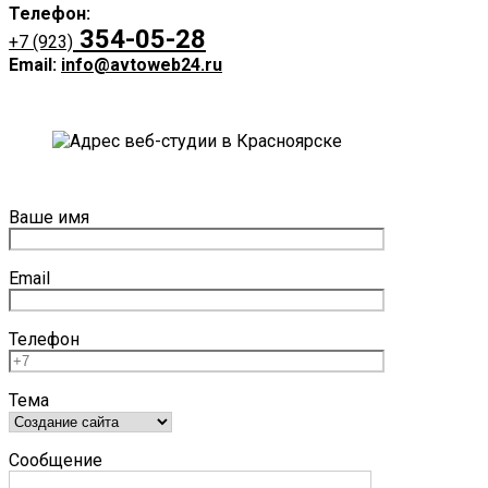
Телефон:
354-05-28
+7 (923)
Email:
info@avto
web24.ru
Ваше имя
Email
Телефон
Тема
Сообщение