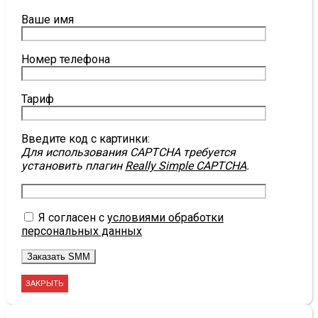
Ваше имя
Номер телефона
Тариф
Введите код с картинки:
Для использования CAPTCHA требуется
установить плагин
Really Simple CAPTCHA
.
Я согласен с
условиями обработки
персональных данных
ЗАКРЫТЬ