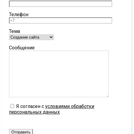
Телефон
Тема
Сообщение
Я согласен с
условиями обработки
персональных данных