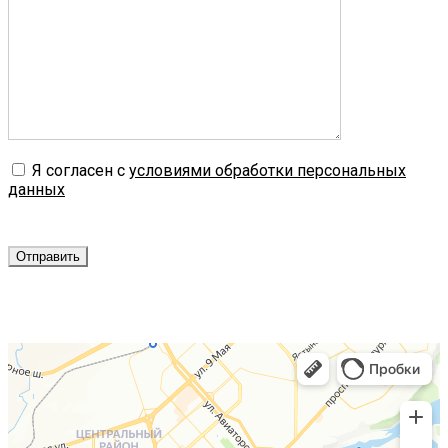
Я согласен с
условиями обработки персональных
данных