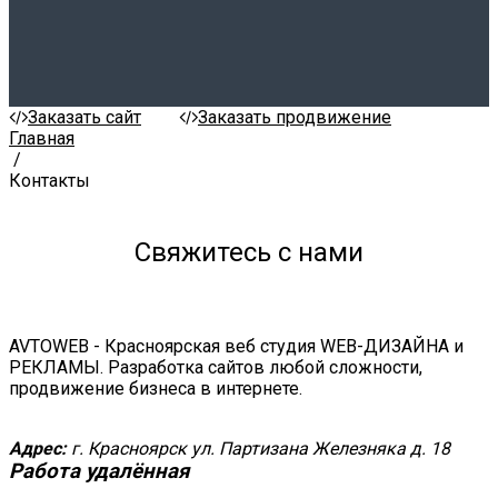
Заказать сайт
Заказать продвижение
Главная
/
Контакты
Свяжитесь с нами
AVTOWEB - Красноярская веб студия WEB-ДИЗАЙНА и
РЕКЛАМЫ. Разработка сайтов любой сложности,
продвижение бизнеса в интернете
.
Адрес:
г. Красноярск ул. Партизана Железняка д. 18
Работа удалённая