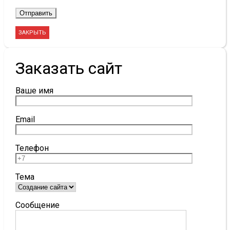
ЗАКРЫТЬ
Заказать сайт
Ваше имя
Email
Телефон
Тема
Сообщение