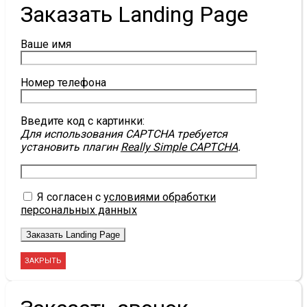
Заказать Landing Page
Ваше имя
Номер телефона
Введите код с картинки:
Для использования CAPTCHA требуется
установить плагин
Really Simple CAPTCHA
.
Я согласен с
условиями обработки
персональных данных
ЗАКРЫТЬ