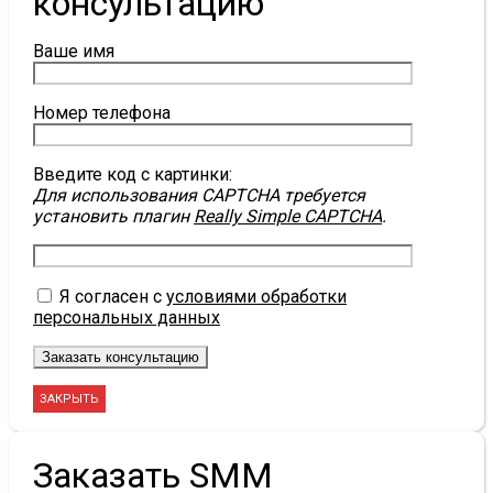
консультацию
Ваше имя
Номер телефона
Введите код с картинки:
Для использования CAPTCHA требуется
установить плагин
Really Simple CAPTCHA
.
Я согласен с
условиями обработки
персональных данных
ЗАКРЫТЬ
Заказать SMM