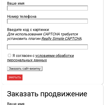
Ваше имя
Номер телефона
Введите код с картинки:
Для использования CAPTCHA требуется
установить плагин
Really Simple CAPTCHA
.
Я согласен с
условиями обработки
персональных данных
ЗАКРЫТЬ
Заказать продвижение
Ваше имя