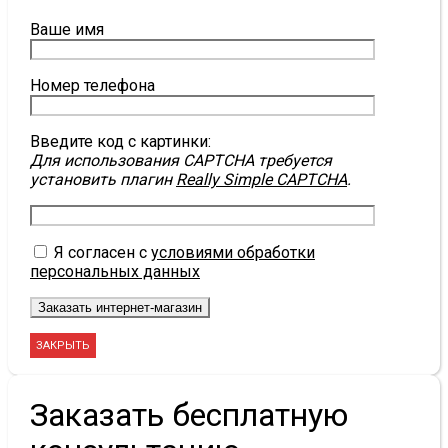
Ваше имя
Номер телефона
Введите код с картинки:
Для использования CAPTCHA требуется
установить плагин
Really Simple CAPTCHA
.
Я согласен с
условиями обработки
персональных данных
ЗАКРЫТЬ
Заказать бесплатную