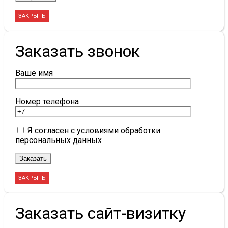
ЗАКРЫТЬ
Заказать звонок
Ваше имя
Номер телефона
Я согласен с
условиями обработки
персональных данных
ЗАКРЫТЬ
Заказать сайт-визитку