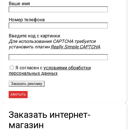
Ваше имя
Номер телефона
Введите код с картинки:
Для использования CAPTCHA требуется
установить плагин
Really Simple CAPTCHA
.
Я согласен с
условиями обработки
персональных данных
ЗАКРЫТЬ
Заказать интернет-
магазин