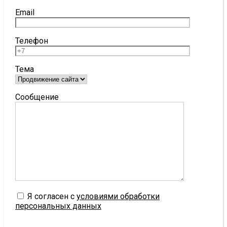
Email
Телефон
Тема
Сообщение
Я согласен с
условиями обработки
персональных данных