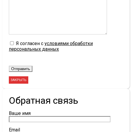
Я согласен с
условиями обработки
персональных данных
ЗАКРЫТЬ
Обратная связь
Ваше имя
Email