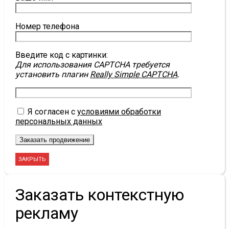
Номер телефона
Введите код с картинки:
Для использования CAPTCHA требуется
установить плагин
Really Simple CAPTCHA
.
Я согласен с
условиями обработки
персональных данных
ЗАКРЫТЬ
Заказать контекстную
рекламу