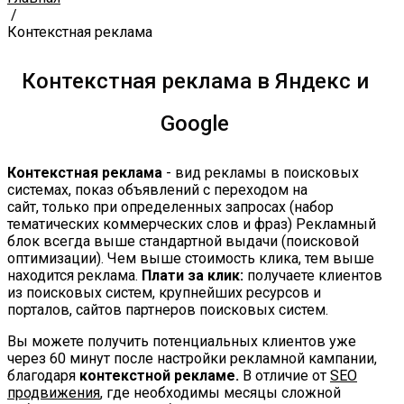
/
Контекстная реклама
Контекстная реклама в Яндекс и
Google
Контекстная реклама
- вид рекламы в поисковых
системах, показ объявлений с переходом на
сайт, только при определенных запросах (набор
тематических коммерческих слов и фраз) Рекламный
блок всегда выше стандартной выдачи (поисковой
оптимизации). Чем выше стоимость клика, тем выше
находится реклама.
Плати за клик:
получаете клиентов
из поисковых систем, крупнейших ресурсов и
порталов, сайтов партнеров поисковых систем.
Вы можете получить потенциальных клиентов уже
через 60 минут после настройки рекламной кампании,
благодаря
контекстной рекламе.
В отличие от
SEO
продвижения
, где необходимы месяцы сложной