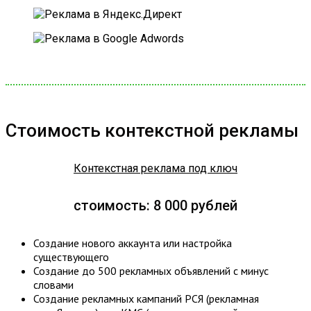
Стоимость контекстной рекламы
Контекстная реклама под ключ
стоимость: 8 000 рублей
Создание нового аккаунта или настройка
существующего
Создание до 500 рекламных объявлений с минус
словами
Создание рекламных кампаний РСЯ (рекламная