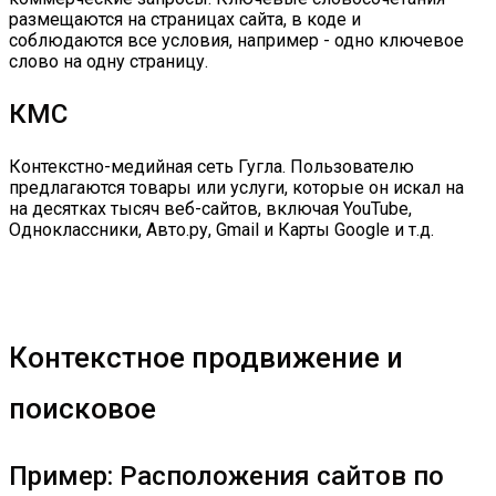
размещаются на страницах сайта, в коде и
соблюдаются все условия, например - одно ключевое
слово на одну страницу.
КМС
Контекстно-медийная сеть Гугла. Пользователю
предлагаются товары или услуги, которые он искал на
на десятках тысяч веб-сайтов, включая YouTube,
Одноклассники, Авто.ру, Gmail и Карты Google и т.д.
Контекстное продвижение и
поисковое
Пример: Расположения сайтов по