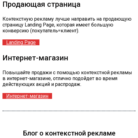
Продающая страница
Контекстную рекламу лучше направить на продающую
страницу Landing Page, которая имеет большую
конверсию (покупатель=клиент).
Landing Page
Интернет-магазин
Повышайте продажи с помощью контекстной рекламы
в интернет-магазине, отлично подойдет во время
действующих акций и распродаж.
Интернет-магазин
Блог о контекстной рекламе