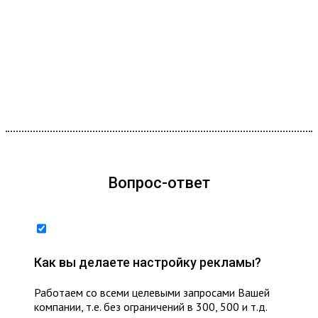
Вопрос-ответ
Как вы делаете настройку рекламы?
Работаем со всеми целевыми запросами Вашей
компании, т.е. без ограничений в 300, 500 и т.д.