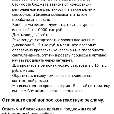
Стоимость бюджета зависит от конкуренции,
региональной направленности, а также целей и
способности бизнеса вкладывать и потом
обрабатывать заказы.
Вообще мы рекомендуем стартовать с уровня
вложений от 10000 тыс. руб.
Для "молодых" сайтов:
Рекомендуем стартовать с уровня вложений в
диапазоне 5-15 тыс. руб. в месяц, что позволит
оперативно проверить конверсионные способности
сайта/лендинга, оптимизировать процессы и активно
начать продавать через интернет.
Для проектов в регионах можно стартовать с 15 тыс.
руб. в месяц.
Обратитесь в нашу компанию по проведению
контекстной рекламы!
Мы внимательно проанализируют Ваш сайт и тематику,
вышлем Вам коммерческое предложение.
Отправьте свой вопрос контекстную рекламу.
Ответим в ближайшее время и предложим свой
эффективный план работы.