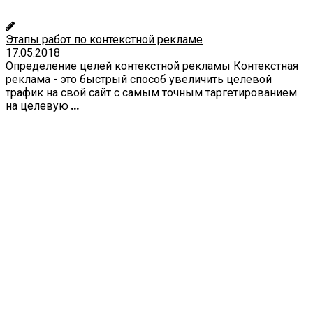
Этапы работ по контекстной рекламе
17.05.2018
Определение целей контекстной рекламы Контекстная
реклама - это быстрый способ увеличить целевой
трафик на свой сайт с самым точным таргетированием
на целевую