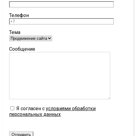
Телефон
Тема
Сообщение
Я согласен с
условиями обработки
персональных данных