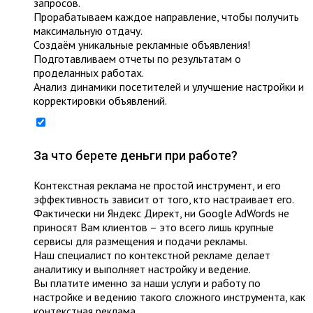
запросов.
Прорабатываем каждое направление, чтобы получить
максимальную отдачу.
Создаём уникальные рекламные объявления!
Подготавливаем отчеты по результатам о
проделанных работах.
Анализ динамики посетителей и улучшение настройки и
корректировки объявлений.
За что берете деньги при работе?
Контекстная реклама не простой инструмент, и его
эффективность зависит от того, кто настраивает его.
Фактически ни Яндекс Директ, ни Google AdWords не
приносят Вам клиентов – это всего лишь крупные
сервисы для размещения и подачи рекламы.
Наш специалист по контекстной рекламе делает
аналитику и выполняет настройку и ведение.
Вы платите именно за наши услуги и работу по
настройке и ведению такого сложного инструмента, как
контекстная реклама.