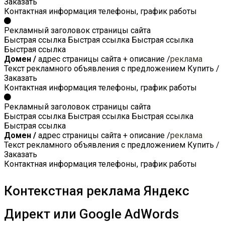
Заказать
Контактная информация
телефоны, график работы
Рекламный заголовок страницы сайта
Быстрая ссылка
Быстрая ссылка
Быстрая ссылка
Быстрая ссылка
Домен /
адрес страницы сайта + описание /
реклама
Текст рекламного объявления с предложением Купить /
Заказать
Контактная информация
телефоны, график работы
Рекламный заголовок страницы сайта
Быстрая ссылка
Быстрая ссылка
Быстрая ссылка
Быстрая ссылка
Домен /
адрес страницы сайта + описание /
реклама
Текст рекламного объявления с предложением Купить /
Заказать
Контактная информация
телефоны, график работы
Контекстная реклама Яндекс
Директ или Google AdWords