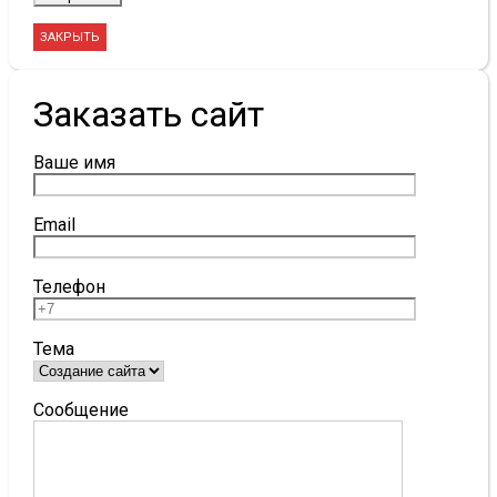
ЗАКРЫТЬ
Заказать сайт
Ваше имя
Email
Телефон
Тема
Сообщение