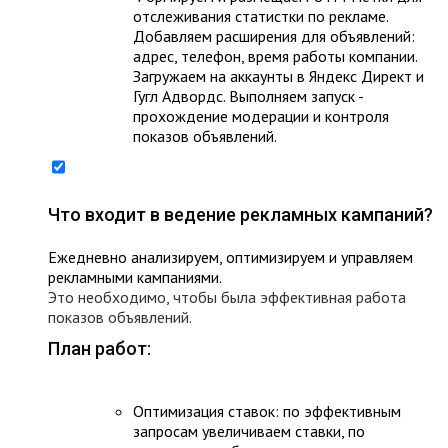
отслеживания статистки по рекламе.
Добавляем расширения для объявлений:
адрес, телефон, время работы компании.
Загружаем на аккаунты в Яндекс Директ и
Гугл Адвордс. Выполняем запуск -
прохождение модерации и контроля
показов объявлений.
Что входит в ведение рекламных кампаний?
Ежедневно анализируем, оптимизируем и управляем
рекламными кампаниями.
Это необходимо, чтобы была эффективная работа
показов объявлений.
План работ:
Оптимизация ставок: по эффективным
запросам увеличиваем ставки, по