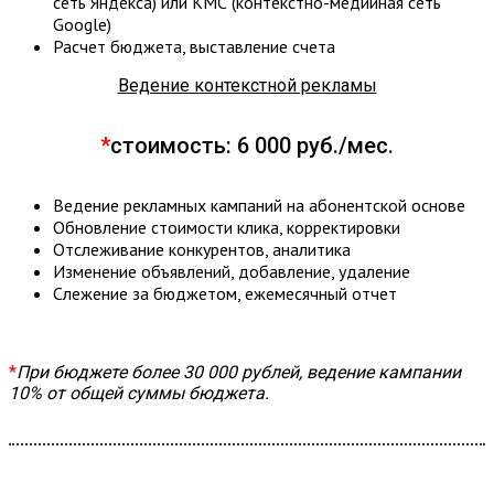
сеть Яндекса) или КМС (контекстно-медийная сеть
Google)
Расчет бюджета, выставление счета
Ведение контекстной рекламы
*
стоимость: 6 000 руб./мес.
Ведение рекламных кампаний на абонентской основе
Обновление стоимости клика, корректировки
Отслеживание конкурентов, аналитика
Изменение объявлений, добавление, удаление
Слежение за бюджетом, ежемесячный отчет
*
При бюджете более 30 000 рублей, ведение кампании
10% от общей суммы бюджета.