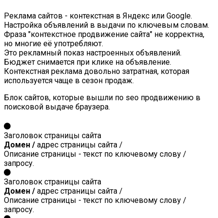
Реклама сайтов - контекстная в Яндекс или Google.
Настройка объявлений в выдачи по ключевым словам.
Фраза "контекстное продвижение сайта" не корректна,
но многие её употребляют.
Это рекламный показ настроенных объявлений.
Бюджет снимается при клике на объявление.
Контекстная реклама довольно затратная, которая
используется чаще в сезон продаж.
Блок сайтов, которые вышли по seo продвижению в
поисковой выдаче браузера.
Заголовок страницы сайта
Домен /
адрес страницы сайта /
Описание страницы - текст по ключевому слову /
запросу.
Заголовок страницы сайта
Домен /
адрес страницы сайта /
Описание страницы - текст по ключевому слову /
запросу.