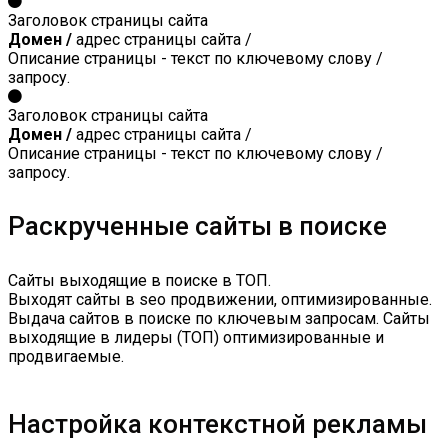
Заголовок страницы сайта
Домен /
адрес страницы сайта /
Описание страницы - текст по ключевому слову /
запросу.
Заголовок страницы сайта
Домен /
адрес страницы сайта /
Описание страницы - текст по ключевому слову /
запросу.
Раскрученные сайты в поиске
Сайты выходящие в поиске в ТОП.
Выходят сайты в seo продвижении, оптимизированные.
Выдача сайтов в поиске по ключевым запросам. Сайты
выходящие в лидеры (ТОП) оптимизированные и
продвигаемые.
Настройка контекстной рекламы