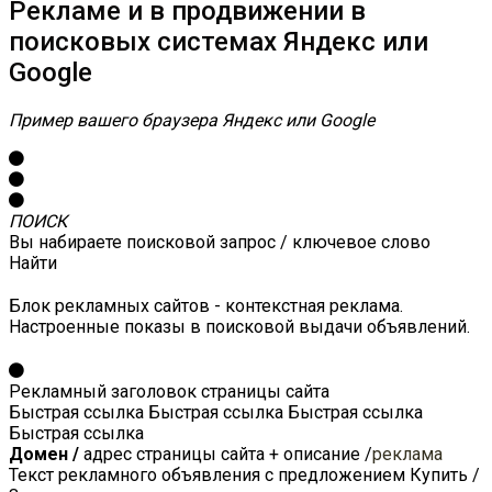
Рекламе и в продвижении в
поисковых системах Яндекс или
Google
Пример вашего браузера Яндекс или Google
ПОИСК
Вы набираете поисковой запрос / ключевое слово
Найти
Блок рекламных сайтов - контекстная реклама.
Настроенные показы в поисковой выдачи объявлений.
Рекламный заголовок страницы сайта
Быстрая ссылка
Быстрая ссылка
Быстрая ссылка
Быстрая ссылка
Домен /
адрес страницы сайта + описание /
реклама
Текст рекламного объявления с предложением Купить /