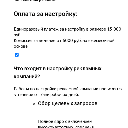
Оплата за настройку:
Единоразовый платеж за настройку в размере 15 000
руб.
Комиссия за ведение от 6000 руб. на ежемесячной
основе.
Что входит в настройку рекламных
кампаний?
Работы по настройке рекламной кампании проводятся
в течение от 7-ми рабочих дней.
Сбор целевых запросов
Полное ядро с включением
высокочастотных, средне- и