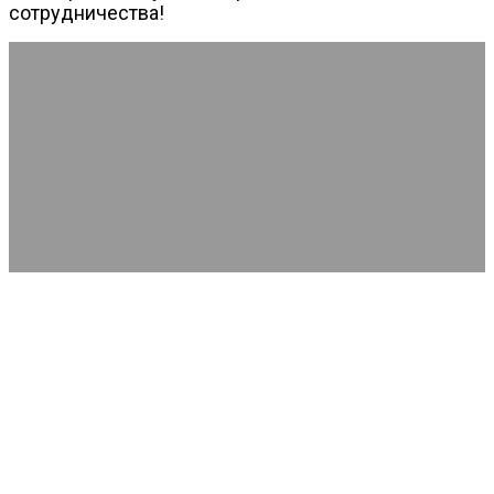
сотрудничества!