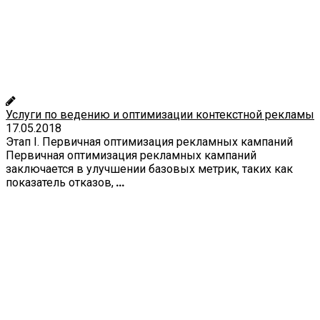
Услуги по ведению и оптимизации контекстной рекламы
17.05.2018
Этап I. Первичная оптимизация рекламных кампаний
Первичная оптимизация рекламных кампаний
заключается в улучшении базовых метрик, таких как
показатель отказов,