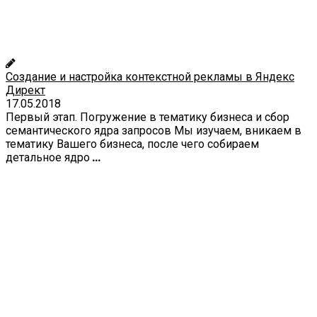
Создание и настройка контекстной рекламы в Яндекс
Директ
17.05.2018
Первый этап. Погружение в тематику бизнеса и сбор
семантического ядра запросов Мы изучаем, вникаем в
тематику Вашего бизнеса, после чего собираем
детальное ядро