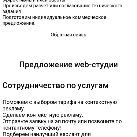
Произведем расчет или согласование технического
задания.
Подготовим индивидуальное коммерческое
предложение.
Обратная связь
Предложение web-студии
Сотрудничество по услугам
Поможем с выбором тарифа на контекстную
рекламу.
Сделаем контекстную рекламу.
Отправьте заявку на эл.почту или позвоните по
контактному телефону!
Подберем наилучший вариант для