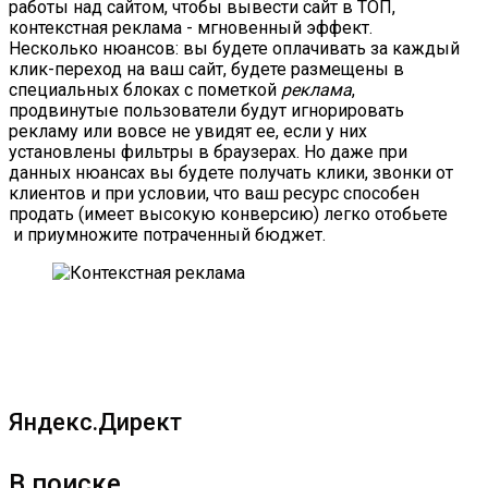
работы над сайтом, чтобы вывести сайт в ТОП,
контекстная реклама - мгновенный эффект.
Несколько нюансов: вы будете оплачивать за каждый
клик-переход на ваш сайт, будете размещены в
специальных блоках с пометкой
реклама
,
продвинутые пользователи будут игнорировать
рекламу или вовсе не увидят ее, если у них
установлены фильтры в браузерах. Но даже при
данных нюансах вы будете получать клики, звонки от
клиентов и при условии, что ваш ресурс способен
продать (имеет высокую конверсию) легко отобьете
и приумножите потраченный бюджет.
Яндекс.Директ
В поиске