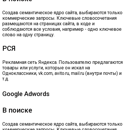
Создав семантическое ядро сайта, выбираются только
коммерческие запросы. Ключевые словосочетания
размещаются на страницах сайта, в коде и
соблюдаются все условия, например - одно ключевое
слово на одну страницу.
РСЯ
Рекламная сеть Яндекса. Пользователю предлагаются
товары или услуги, которые он искал на
Одноклассники, vk.com, avito.ru, mail.ru (внутри почты) и
т.д.
Google Adwords
В поиске
Создав семантическое ядро сайта, выбираются только
коммерческие запросы. Ключевые словосочетания