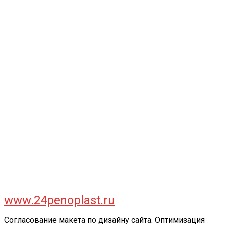
www.24penoplast.ru
Согласование макета по дизайну сайта. Оптимизация