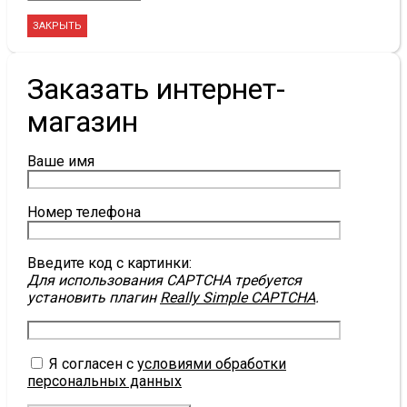
ЗАКРЫТЬ
Заказать интернет-
магазин
Ваше имя
Номер телефона
Введите код с картинки:
Для использования CAPTCHA требуется
установить плагин
Really Simple CAPTCHA
.
Я согласен с
условиями обработки
персональных данных