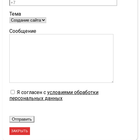
Тема
Сообщение
Я согласен с
условиями обработки
персональных данных
ЗАКРЫТЬ