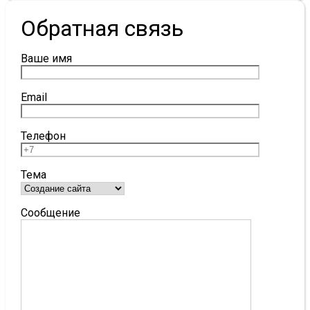
Обратная связь
Ваше имя
Email
Телефон
Тема
Сообщение