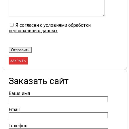
Я согласен с
условиями обработки
персональных данных
ЗАКРЫТЬ
Заказать сайт
Ваше имя
Email
Телефон