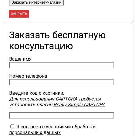
ЗАКРЫТЬ
Заказать бесплатную
консультацию
Ваше имя
Номер телефона
Введите код с картинки:
Для использования CAPTCHA требуется
установить плагин
Really Simple CAPTCHA
.
Я согласен с
условиями обработки
персональных данных