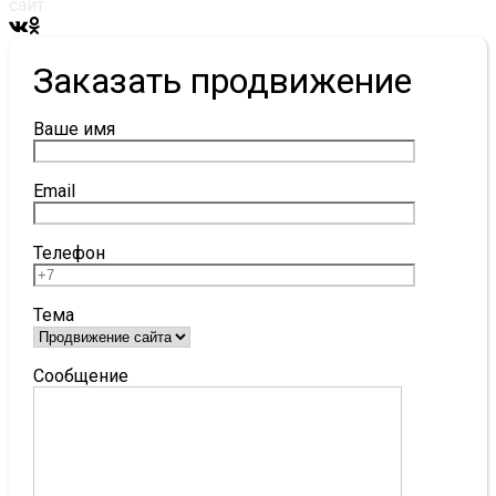
сайт.
Заказать продвижение
Ваше имя
Email
Телефон
Тема
Сообщение