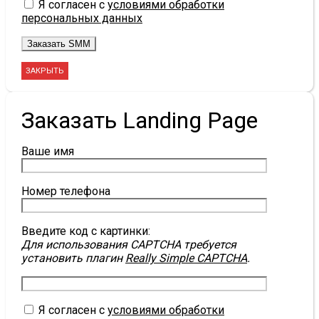
Я согласен с
условиями обработки
персональных данных
ЗАКРЫТЬ
Заказать Landing Page
Ваше имя
Номер телефона
Введите код с картинки:
Для использования CAPTCHA требуется
установить плагин
Really Simple CAPTCHA
.
Я согласен с
условиями обработки