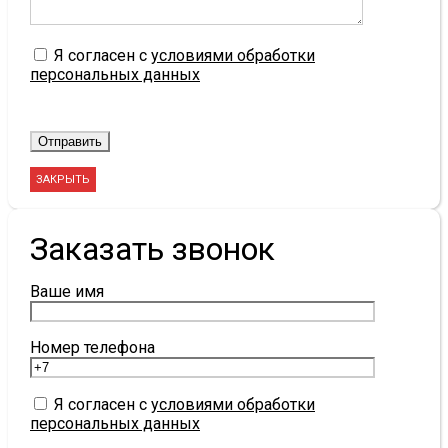
Я согласен с
условиями обработки
персональных данных
ЗАКРЫТЬ
Заказать звонок
Ваше имя
Номер телефона
Я согласен с
условиями обработки
персональных данных