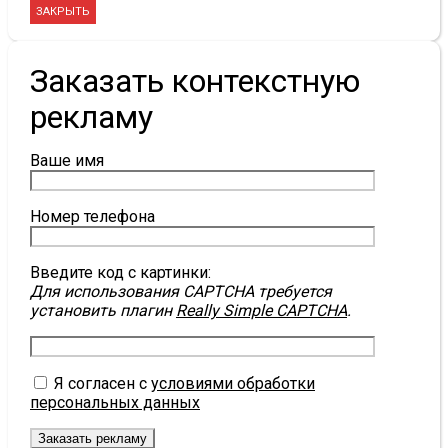
ЗАКРЫТЬ
Заказать контекстную
рекламу
Ваше имя
Номер телефона
Введите код с картинки:
Для использования CAPTCHA требуется
установить плагин
Really Simple CAPTCHA
.
Я согласен с
условиями обработки
персональных данных