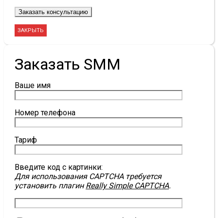
ЗАКРЫТЬ
Заказать SMM
Ваше имя
Номер телефона
Тариф
Введите код с картинки:
Для использования CAPTCHA требуется
установить плагин
Really Simple CAPTCHA
.