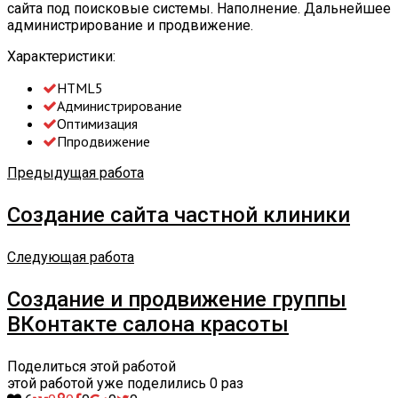
сайта под поисковые системы. Наполнение. Дальнейшее
администрирование и продвижение.
Характеристики:
HTML5
Администрирование
Оптимизация
Ппродвижение
Предыдущая работа
Создание сайта частной клиники
Следующая работа
Создание и продвижение группы
ВКонтакте салона красоты
Поделиться этой работой
этой работой уже поделились
0
раз