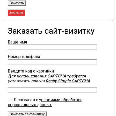
ЗАКРЫТЬ
Заказать сайт-визитку
Ваше имя
Номер телефона
Введите код с картинки:
Для использования CAPTCHA требуется
установить плагин
Really Simple CAPTCHA
.
Я согласен с
условиями обработки
персональных данных