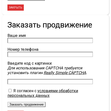
ЗАКРЫТЬ
Заказать продвижение
Ваше имя
Номер телефона
Введите код с картинки:
Для использования CAPTCHA требуется
установить плагин
Really Simple CAPTCHA
.
Я согласен с
условиями обработки
персональных данных