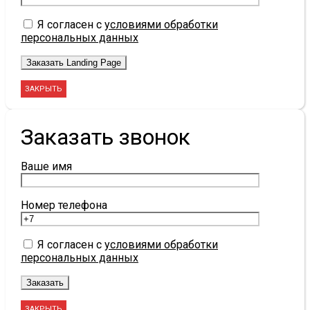
Я согласен с
условиями обработки
персональных данных
ЗАКРЫТЬ
Заказать звонок
Ваше имя
Номер телефона
Я согласен с
условиями обработки
персональных данных
ЗАКРЫТЬ