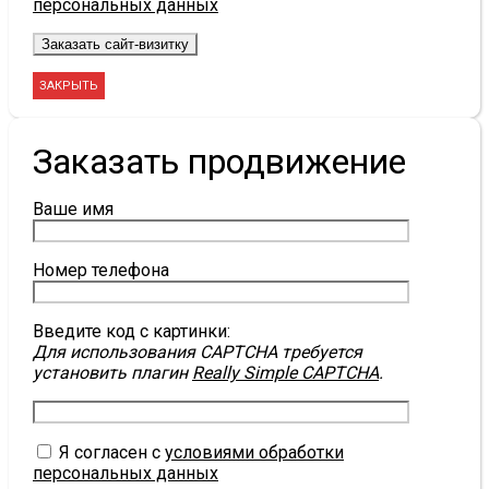
персональных данных
ЗАКРЫТЬ
Заказать продвижение
Ваше имя
Номер телефона
Введите код с картинки:
Для использования CAPTCHA требуется
установить плагин
Really Simple CAPTCHA
.
Я согласен с
условиями обработки
персональных данных