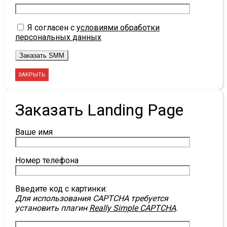
Я согласен с
условиями обработки
персональных данных
ЗАКРЫТЬ
Заказать Landing Page
Ваше имя
Номер телефона
Введите код с картинки:
Для использования CAPTCHA требуется
установить плагин
Really Simple CAPTCHA
.