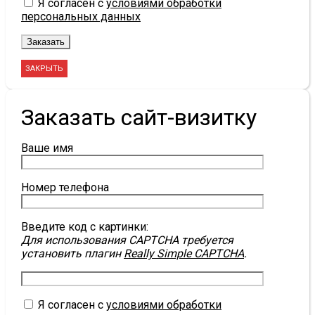
Я согласен с
условиями обработки
персональных данных
ЗАКРЫТЬ
Заказать сайт-визитку
Ваше имя
Номер телефона
Введите код с картинки:
Для использования CAPTCHA требуется
установить плагин
Really Simple CAPTCHA
.
Я согласен с
условиями обработки