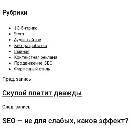
Рубрики
1С-Битрикс
Smm
Аудит сайтов
Веб-разработка
Главная
Контекстная реклама
Продвижение, SEO
Фирменный стиль
Пред. запись
Скупой платит дважды
След. запись
SEO — не для слабых, каков эффект?