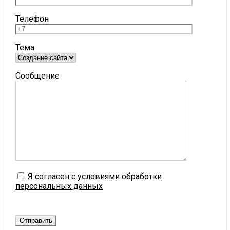
Телефон
Тема
Сообщение
Я согласен с
условиями обработки
персональных данных