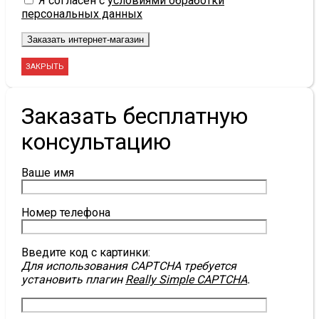
Я согласен с
условиями обработки
персональных данных
ЗАКРЫТЬ
Заказать бесплатную
консультацию
Ваше имя
Номер телефона
Введите код с картинки:
Для использования CAPTCHA требуется
установить плагин
Really Simple CAPTCHA
.