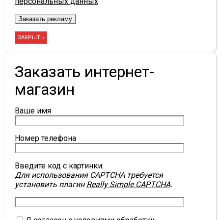
персональных данных
ЗАКРЫТЬ
Заказать интернет-
магазин
Ваше имя
Номер телефона
Введите код с картинки:
Для использования CAPTCHA требуется
установить плагин
Really Simple CAPTCHA
.