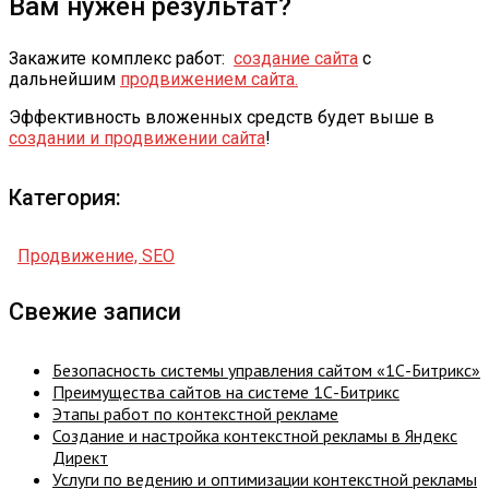
Вам нужен результат?
Закажите комплекс работ:
создание сайта
с
дальнейшим
продвижением сайта.
Эффективность вложенных средств будет выше в
создании и продвижении сайта
!
Категория:
Продвижение, SEO
Свежие записи
Безопасность системы управления сайтом «1С-Битрикс»
Преимущества сайтов на системе 1С-Битрикс
Этапы работ по контекстной рекламе
Создание и настройка контекстной рекламы в Яндекс
Директ
Услуги по ведению и оптимизации контекстной рекламы