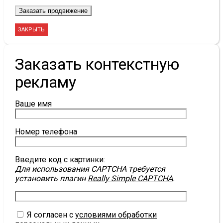
ЗАКРЫТЬ
Заказать контекстную
рекламу
Ваше имя
Номер телефона
Введите код с картинки:
Для использования CAPTCHA требуется
установить плагин
Really Simple CAPTCHA
.
Я согласен с
условиями обработки