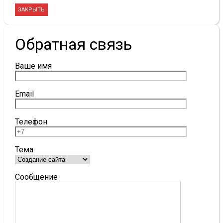
ЗАКРЫТЬ
Обратная связь
Ваше имя
Email
Телефон
Тема
Сообщение