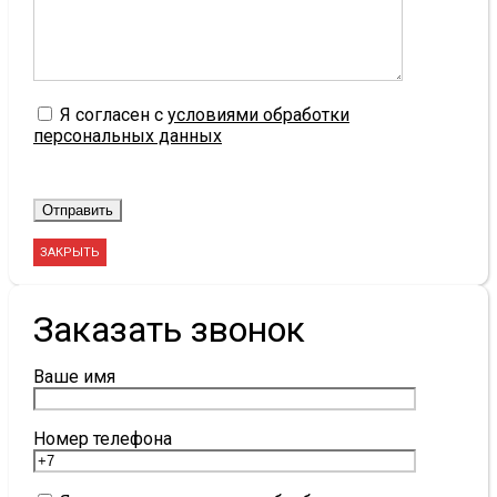
Я согласен с
условиями обработки
персональных данных
ЗАКРЫТЬ
Заказать звонок
Ваше имя
Номер телефона