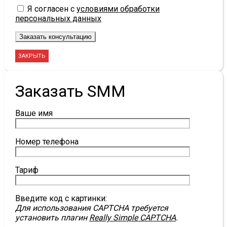
Я согласен с
условиями обработки
персональных данных
ЗАКРЫТЬ
Заказать SMM
Ваше имя
Номер телефона
Тариф
Введите код с картинки:
Для использования CAPTCHA требуется
установить плагин
Really Simple CAPTCHA
.