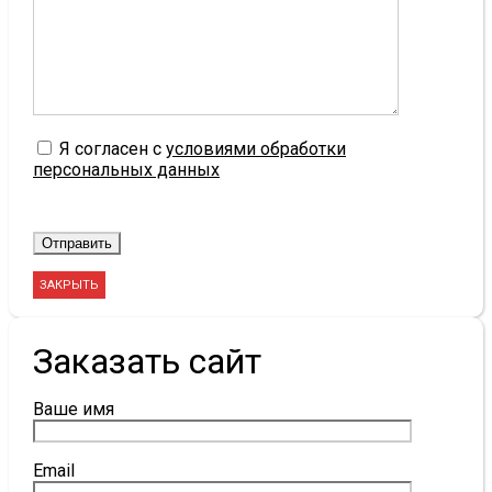
Я согласен с
условиями обработки
персональных данных
ЗАКРЫТЬ
Заказать сайт
Ваше имя
Email