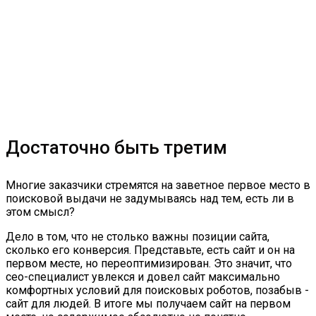
Достаточно быть третим
Многие заказчики стремятся на заветное первое место в
поисковой выдачи не задумываясь над тем, есть ли в
этом смысл?
Дело в том, что не столько важны позиции сайта,
сколько его конверсия. Представьте, есть сайт и он на
первом месте, но переоптимизирован. Это значит, что
сео-специалист увлекся и довел сайт максимально
комфортных условий для поисковых роботов, позабыв -
сайт для людей. В итоге мы получаем сайт на первом