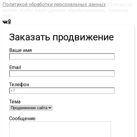
Политикой обработки персональных данных
Если вы не
хотите, чтобы ваши данные обрабатывались, покиньте
сайт.
Заказать продвижение
Ваше имя
Email
Телефон
Тема
Сообщение